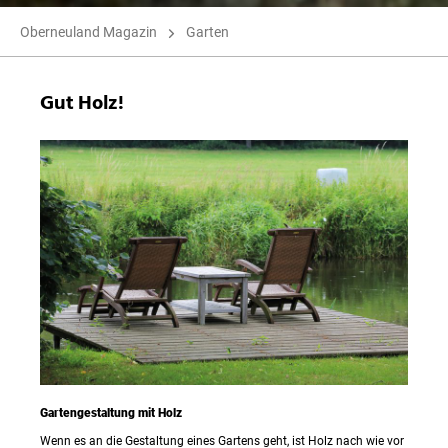
Oberneuland Magazin
Garten
Gut Holz!
Gartengestaltung mit Holz
Wenn es an die Gestaltung eines Gartens geht, ist Holz nach wie vor