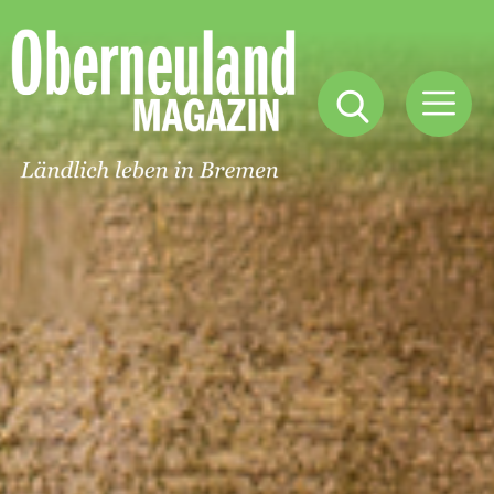
Oberneuland
Magazin