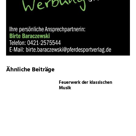
Ähnliche Beiträge
Feuerwerk der klassischen
Musik
Oldtimer im Sonnenschein