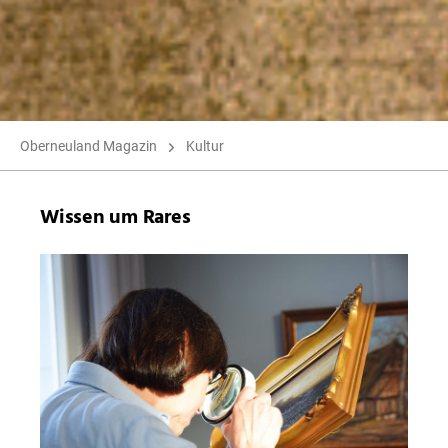
Oberneuland Magazin
Kultur
Wissen um Rares