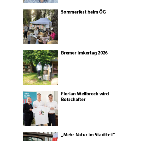
Sommerfest beim ÖG
Bremer Imkertag 2026
Florian Wellbrock wird
Botschafter
„Mehr Natur im Stadtteil“