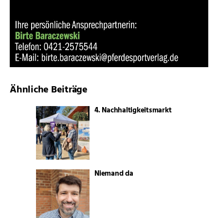
Ähnliche Beiträge
4. Nachhaltigkeitsmarkt
Niemand da