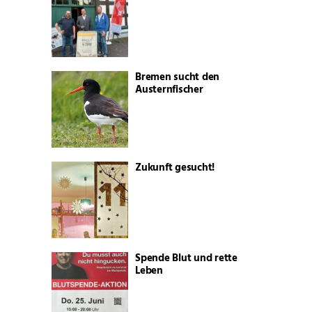
Bremen sucht den
Austernfischer
Zukunft gesucht!
Spende Blut und rette
Leben