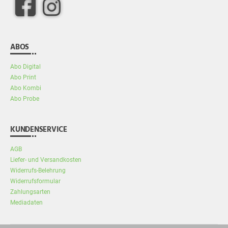
facebook
Instagram
ABOS
Abo Digital
Abo Print
Abo Kombi
Abo Probe
KUNDENSERVICE
AGB
Liefer- und Versandkosten
Widerrufs-Belehrung
Widerrufsformular
Zahlungsarten
Mediadaten