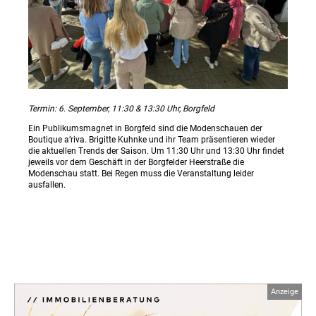
Termin: 6. September, 11:30 & 13:30 Uhr, Borgfeld
Ein Publikumsmagnet in Borgfeld sind die Modenschauen der
Boutique a’riva. Brigitte Kuhnke und ihr Team präsentieren wieder
die aktuellen Trends der Saison. Um 11:30 Uhr und 13:30 Uhr findet
jeweils vor dem Geschäft in der Borgfelder Heerstraße die
Modenschau statt. Bei Regen muss die Veranstaltung leider
ausfallen.