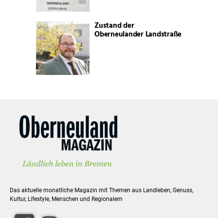
Zustand der
Oberneulander Landstraße
Das aktuelle monatliche Magazin mit Themen aus Landleben, Genuss,
Kultur, Lifestyle, Menschen und Regionalem