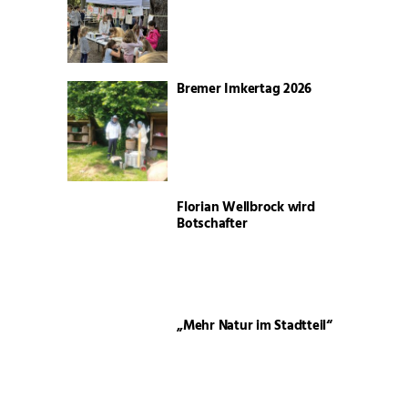
Bremer Imkertag 2026
Florian Wellbrock wird
Botschafter
„Mehr Natur im Stadtteil“