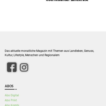
Das aktuelle monatliche Magazin mit Themen aus Landleben, Genuss,
Kultur, Lifestyle, Menschen und Regionalem
facebook
Instagram
ABOS
Abo Digital
Abo Print
Abo Kombi