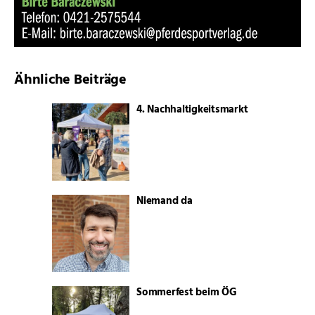
Ähnliche Beiträge
4. Nachhaltigkeitsmarkt
Niemand da
Sommerfest beim ÖG