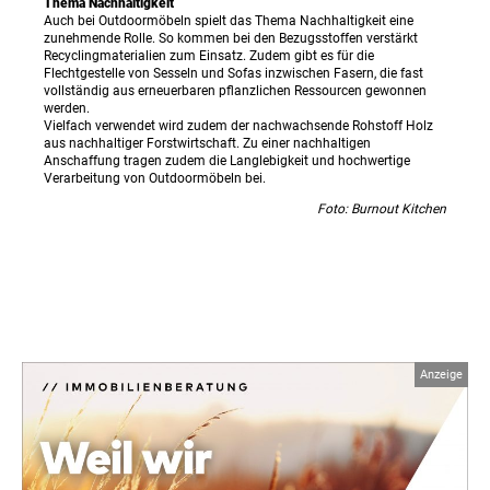
Thema Nachhaltigkeit
Auch bei Outdoormöbeln spielt das Thema Nachhaltigkeit eine
zunehmende Rolle. So kommen bei den Bezugsstoffen verstärkt
Recyclingmaterialien zum Einsatz. Zudem gibt es für die
Flechtgestelle von Sesseln und Sofas inzwischen Fasern, die fast
vollständig aus erneuerbaren pflanzlichen Ressourcen gewonnen
werden.
Vielfach verwendet wird zudem der nachwachsende Rohstoff Holz
aus nachhaltiger Forstwirtschaft. Zu einer nachhaltigen
Anschaffung tragen zudem die Langlebigkeit und hochwertige
Verarbeitung von Outdoormöbeln bei.
Foto: Burnout Kitchen