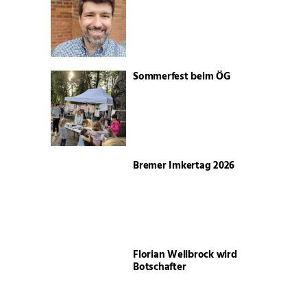
Sommerfest beim ÖG
Bremer Imkertag 2026
Florian Wellbrock wird
Botschafter