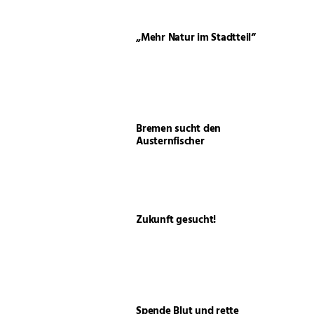
„Mehr Natur im Stadtteil“
Bremen sucht den
Austernfischer
Zukunft gesucht!
Spende Blut und rette