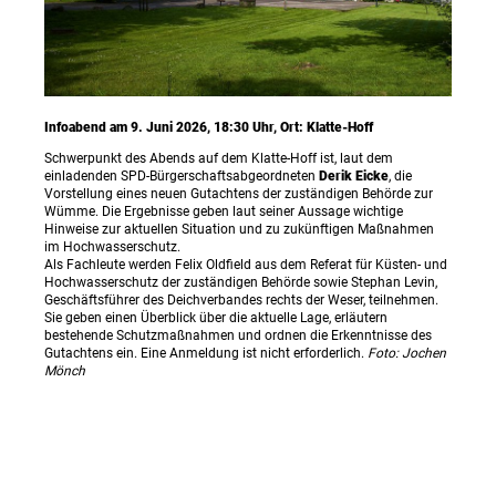
Infoabend am 9. Juni 2026, 18:30 Uhr, Ort: Klatte-Hoff
Schwerpunkt des Abends auf dem Klatte-Hoff ist, laut dem
einladenden SPD-Bürgerschaftsabgeordneten
Derik Eicke
, die
Vorstellung eines neuen Gutachtens der zuständigen Behörde zur
Wümme. Die Ergebnisse geben laut seiner Aussage wichtige
Hinweise zur aktuellen Situation und zu zukünftigen Maßnahmen
im Hochwasserschutz.
Als Fachleute werden Felix Oldfield aus dem Referat für Küsten- und
Hochwasserschutz der zuständigen Behörde sowie Stephan Levin,
Geschäftsführer des Deichverbandes rechts der Weser, teilnehmen.
Sie geben einen Überblick über die aktuelle Lage, erläutern
bestehende Schutzmaßnahmen und ordnen die Erkenntnisse des
Gutachtens ein. Eine Anmeldung ist nicht erforderlich.
Foto: Jochen
Mönch