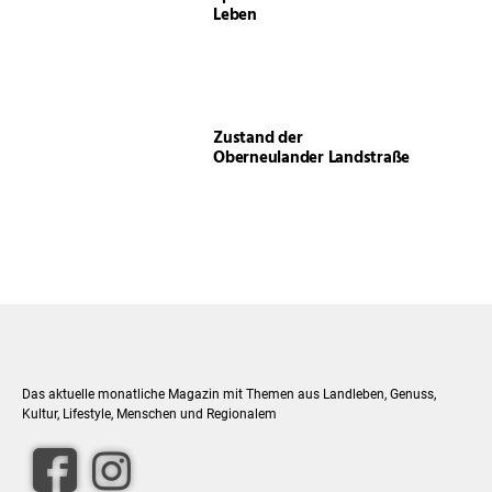
Leben
Zustand der
Oberneulander Landstraße
Das aktuelle monatliche Magazin mit Themen aus Landleben, Genuss,
Kultur, Lifestyle, Menschen und Regionalem
facebook
Instagram