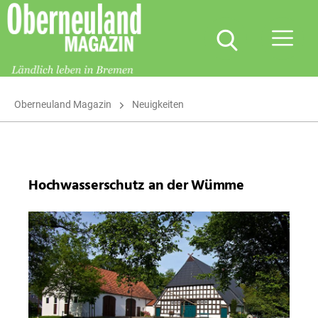
Oberneuland
Magazin
Oberneuland Magazin
Neuigkeiten
Hochwasserschutz an der Wümme