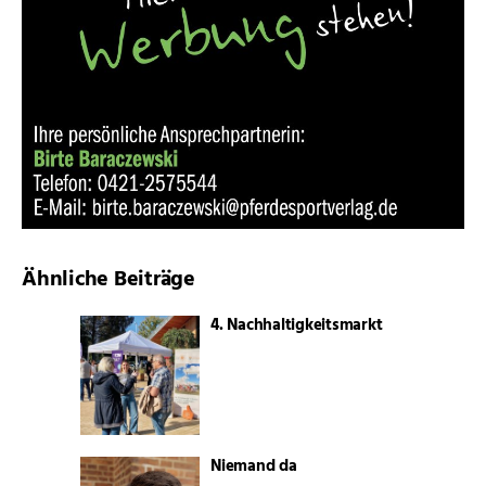
Ähnliche Beiträge
4. Nachhaltigkeitsmarkt
Niemand da