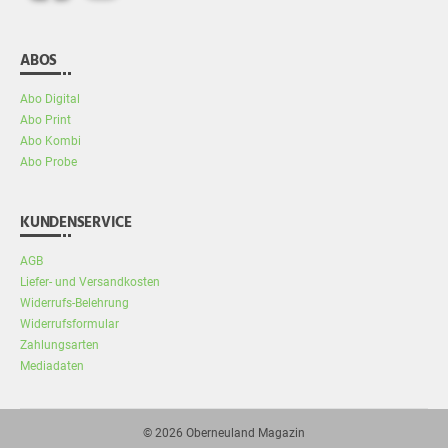
ABOS
Abo Digital
Abo Print
Abo Kombi
Abo Probe
KUNDENSERVICE
AGB
Liefer- und Versandkosten
Widerrufs-Belehrung
Widerrufsformular
Zahlungsarten
Mediadaten
© 2026
Oberneuland Magazin