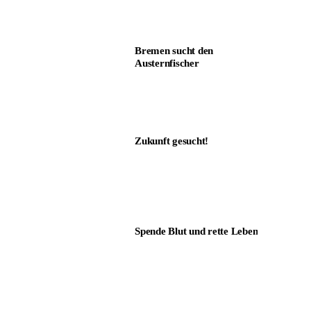
Bremen sucht den
Austernfischer
Zukunft gesucht!
Spende Blut und rette Leben