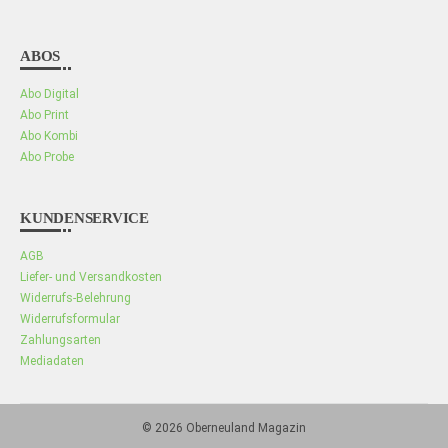
ABOS
Abo Digital
Abo Print
Abo Kombi
Abo Probe
KUNDENSERVICE
AGB
Liefer- und Versandkosten
Widerrufs-Belehrung
Widerrufsformular
Zahlungsarten
Mediadaten
© 2026
Oberneuland Magazin