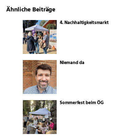
Ähnliche Beiträge
4. Nachhaltigkeitsmarkt
Niemand da
Sommerfest beim ÖG