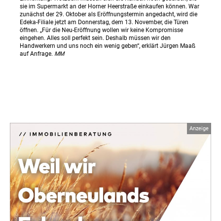
sie im Supermarkt an der Horner Heerstraße einkaufen können. War
zunächst der 29. Oktober als Eröffnungstermin angedacht, wird die
Edeka-Filiale jetzt am Donnerstag, dem 13. November, die Türen
öffnen. „Für die Neu-Eröffnung wollen wir keine Kompromisse
eingehen. Alles soll perfekt sein. Deshalb müssen wir den
Handwerkern und uns noch ein wenig geben“, erklärt Jürgen Maaß
auf Anfrage.
MM