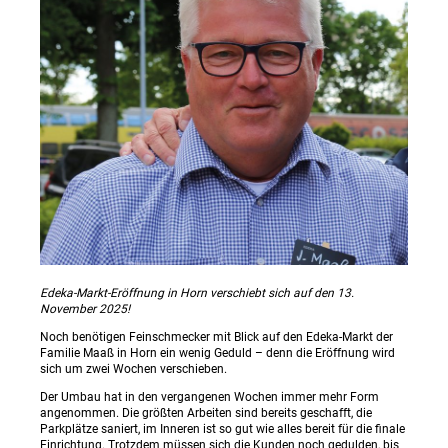
Edeka-Markt-Eröffnung in Horn verschiebt sich auf den 13.
November 2025!
Noch benötigen Feinschmecker mit Blick auf den Edeka-Markt der
Familie Maaß in Horn ein wenig Geduld – denn die Eröffnung wird
sich um zwei Wochen verschieben.
Der Umbau hat in den vergangenen Wochen immer mehr Form
angenommen. Die größten Arbeiten sind bereits geschafft, die
Parkplätze saniert, im Inneren ist so gut wie alles bereit für die finale
Einrichtung. Trotzdem müssen sich die Kunden noch gedulden, bis