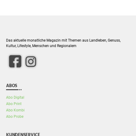
Das aktuelle monatliche Magazin mit Themen aus Landleben, Genuss,
Kultur, Lifestyle, Menschen und Regionalem
facebook
Instagram
ABOS
Abo Digital
Abo Print
Abo Kombi
Abo Probe
KUNDENSERVICE