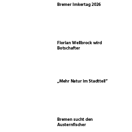
Bremer Imkertag 2026
Florian Wellbrock wird
Botschafter
„Mehr Natur im Stadtteil“
Bremen sucht den
Austernfischer