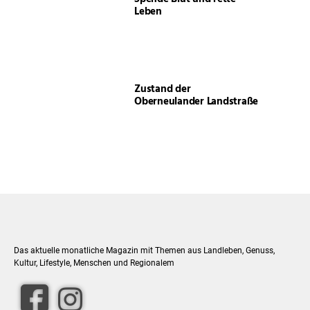
Leben
Zustand der
Oberneulander Landstraße
Das aktuelle monatliche Magazin mit Themen aus Landleben, Genuss,
Kultur, Lifestyle, Menschen und Regionalem
facebook
Instagram