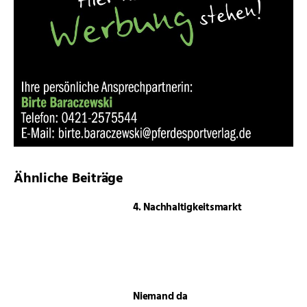
Ähnliche Beiträge
4. Nachhaltigkeitsmarkt
Niemand da