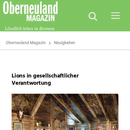
Oberneuland
Magazin
Oberneuland Magazin
Neuigkeiten
Lions in gesellschaftlicher
Verantwortung