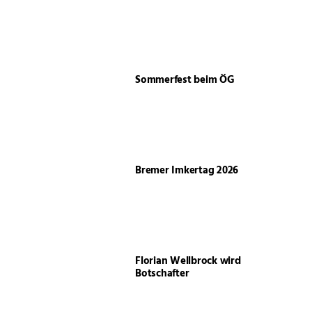
Sommerfest beim ÖG
Bremer Imkertag 2026
Florian Wellbrock wird
Botschafter