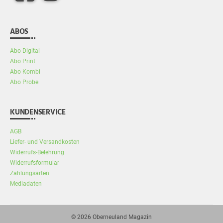
ABOS
Abo Digital
Abo Print
Abo Kombi
Abo Probe
KUNDENSERVICE
AGB
Liefer- und Versandkosten
Widerrufs-Belehrung
Widerrufsformular
Zahlungsarten
Mediadaten
© 2026
Oberneuland Magazin