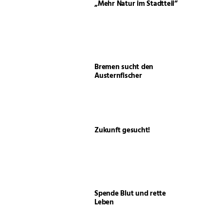
„Mehr Natur im Stadtteil“
Bremen sucht den
Austernfischer
Zukunft gesucht!
Spende Blut und rette
Leben