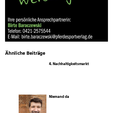
Ähnliche Beiträge
4. Nachhaltigkeitsmarkt
Niemand da