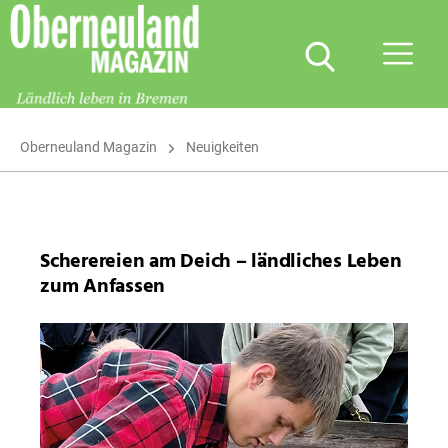
Oberneuland
Magazin
Oberneuland Magazin
Neuigkeiten
Scherereien am Deich – ländliches Leben
zum Anfassen