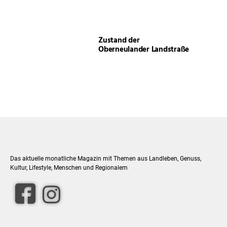
Zustand der
Oberneulander Landstraße
Das aktuelle monatliche Magazin mit Themen aus Landleben, Genuss,
Kultur, Lifestyle, Menschen und Regionalem
facebook
Instagram