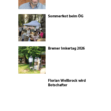
Sommerfest beim ÖG
Bremer Imkertag 2026
Florian Wellbrock wird
Botschafter