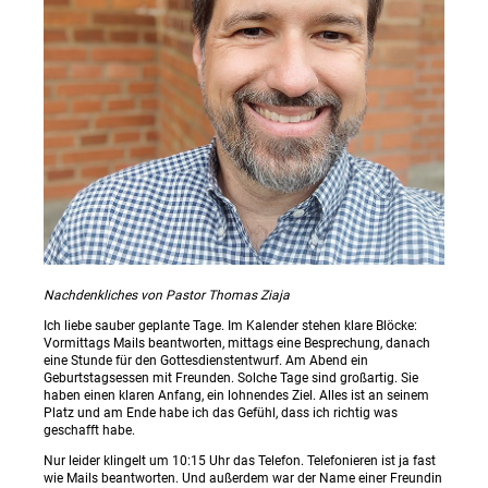
Nachdenkliches von Pastor Thomas Ziaja
Ich liebe sauber geplante Tage. Im Kalender stehen klare Blöcke:
Vormittags Mails beantworten, mittags eine Besprechung, danach
eine Stunde für den Gottesdienstentwurf. Am Abend ein
Geburtstagsessen mit Freunden. Solche Tage sind großartig. Sie
haben einen klaren Anfang, ein lohnendes Ziel. Alles ist an seinem
Platz und am Ende habe ich das Gefühl, dass ich richtig was
geschafft habe.
Nur leider klingelt um 10:15 Uhr das Telefon. Telefonieren ist ja fast
wie Mails beantworten. Und außerdem war der Name einer Freundin