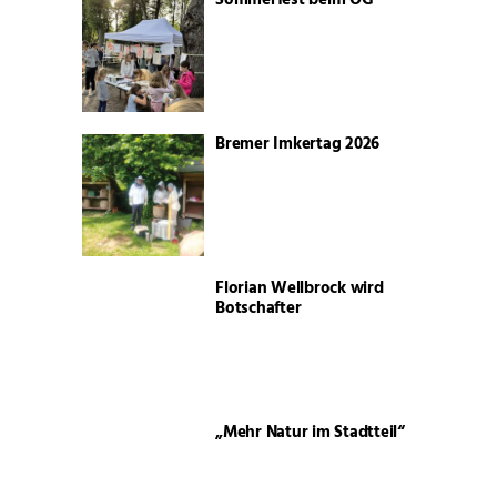
Sommerfest beim ÖG
Bremer Imkertag 2026
Florian Wellbrock wird
Botschafter
„Mehr Natur im Stadtteil“