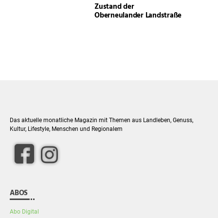
Zustand der
Oberneulander Landstraße
Das aktuelle monatliche Magazin mit Themen aus Landleben, Genuss,
Kultur, Lifestyle, Menschen und Regionalem
facebook
Instagram
ABOS
Abo Digital