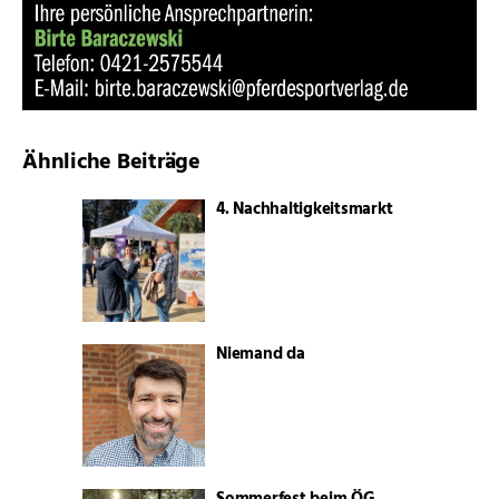
Ähnliche Beiträge
4. Nachhaltigkeitsmarkt
Niemand da