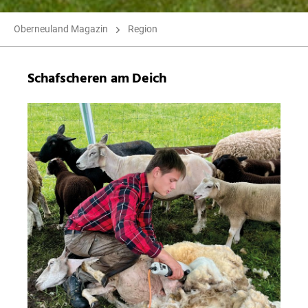
Oberneuland Magazin
Region
Schafscheren am Deich