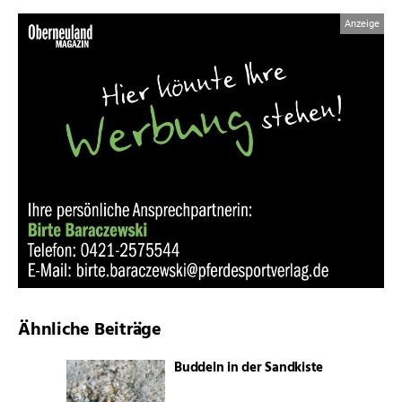
Ähnliche Beiträge
Buddeln in der Sandkiste