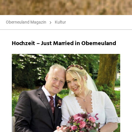
Oberneuland Magazin
Kultur
Hochzeit – Just Married in Oberneuland