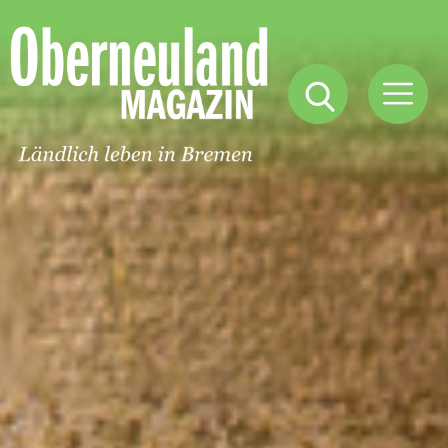
Oberneuland
Magazin