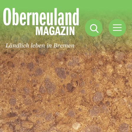
Oberneuland
Magazin