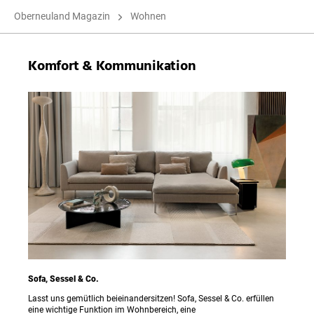
Oberneuland Magazin
Wohnen
Komfort & Kommunikation
Sofa, Sessel & Co.
Lasst uns gemütlich beieinandersitzen! Sofa, Sessel & Co. erfüllen
eine wichtige Funktion im Wohnbereich, eine