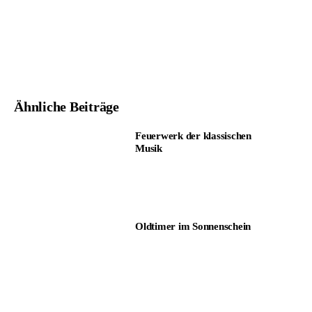
Ähnliche Beiträge
Feuerwerk der klassischen
Musik
Oldtimer im Sonnenschein