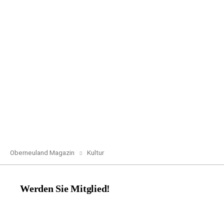
Oberneuland Magazin
Kultur
Werden Sie Mitglied!