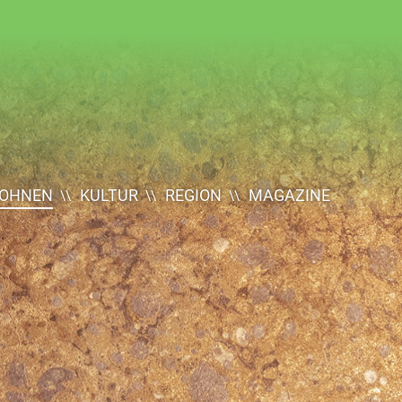
OHNEN
KULTUR
REGION
MAGAZINE