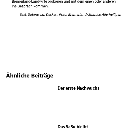
Bremerland-Landwirte probieren und mit dem einen oder anderen
ins Gespräch kommen.
Text: Sabine v.d. Decken, Foto: Bremerland/Shanice Allerheiligen
Ähnliche Beiträge
Der erste Nachwuchs
Das SaSu bleibt