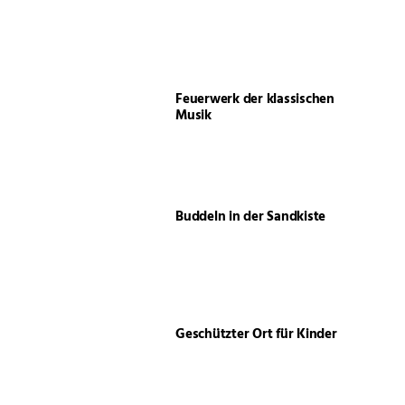
Feuerwerk der klassischen
Musik
Buddeln in der Sandkiste
Geschützter Ort für Kinder