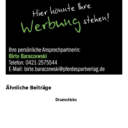
Ähnliche Beiträge
Drumsticks