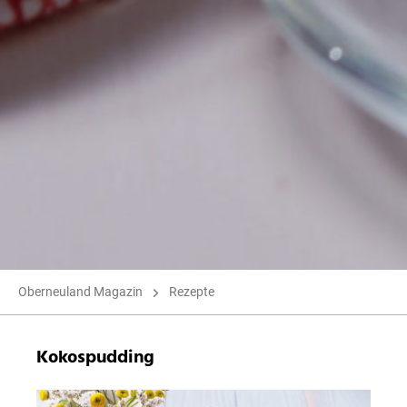
Oberneuland Magazin
Rezepte
Kokospudding