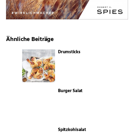
Ähnliche Beiträge
Drumsticks
Burger Salat
Spitzkohlsalat