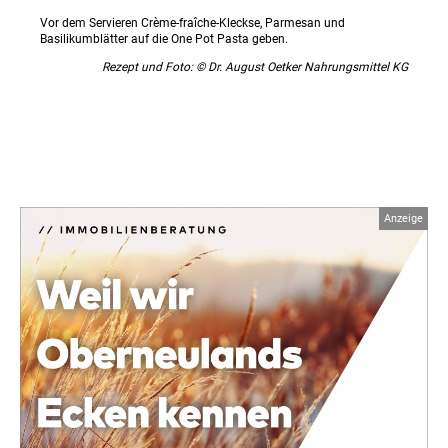
Vor dem Servieren Crème-fraîche-Kleckse, Parmesan und
Basilikumblätter auf die One Pot Pasta geben.
Rezept und Foto: © Dr. August Oetker Nahrungsmittel KG