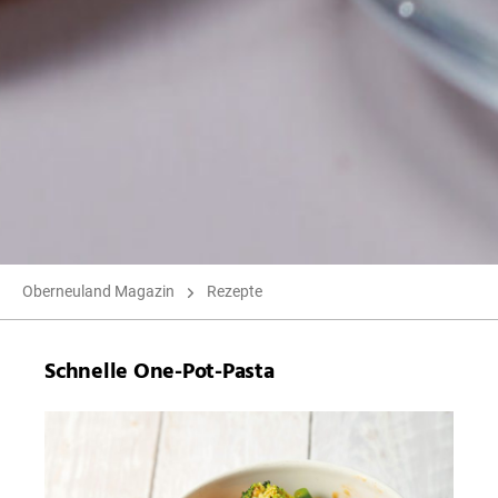
Oberneuland Magazin
Rezepte
Schnelle One-Pot-Pasta