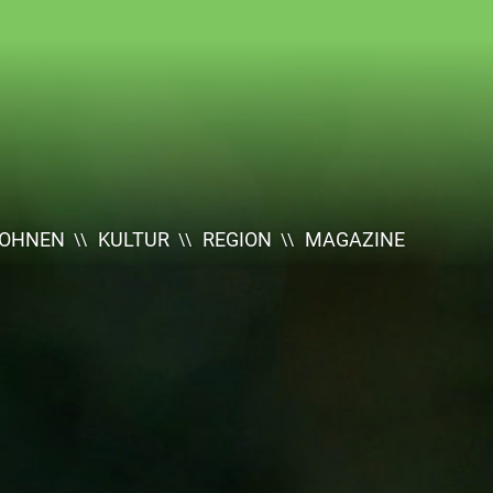
OHNEN
KULTUR
REGION
MAGAZINE