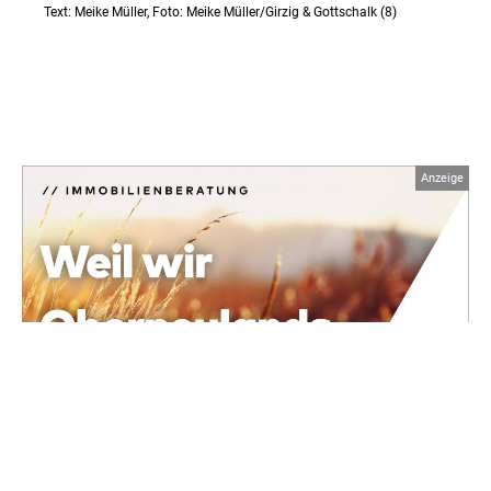
Text: Meike Müller, Foto: Meike Müller/Girzig & Gottschalk (8)