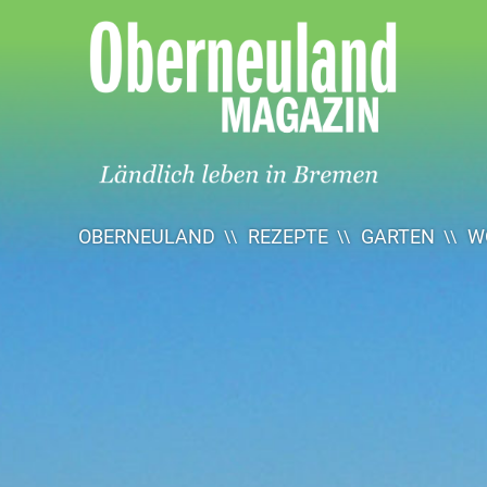
Oberneuland
Magazin
OBERNEULAND
REZEPTE
GARTEN
W