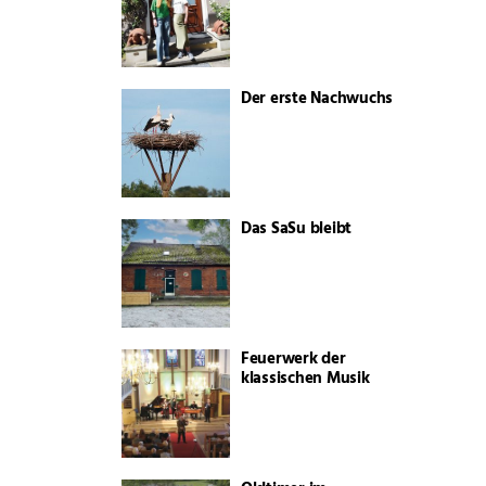
Der erste Nachwuchs
Das SaSu bleibt
Feuerwerk der
klassischen Musik