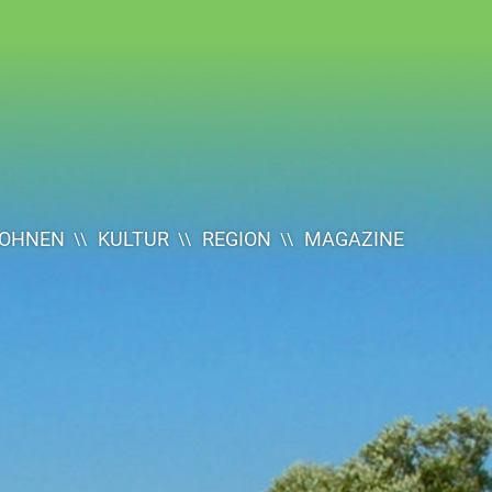
OHNEN
KULTUR
REGION
MAGAZINE