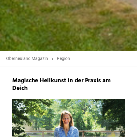
Oberneuland Magazin
Region
Magische Heilkunst in der Praxis am
Deich