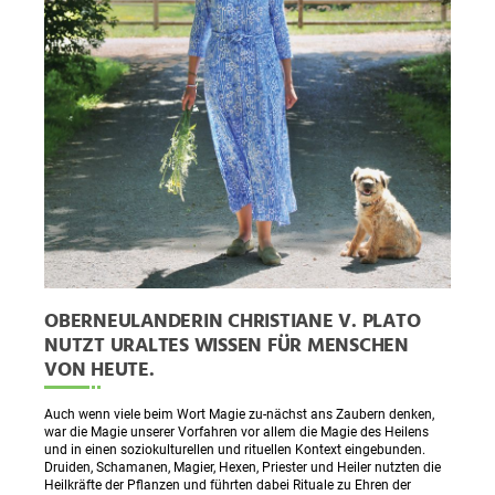
OBERNEULANDERIN CHRISTIANE V. PLATO
NUTZT URALTES WISSEN FÜR MENSCHEN
VON HEUTE.
Auch wenn viele beim Wort Magie zu-nächst ans Zaubern denken,
war die Magie unserer Vorfahren vor allem die Magie des Heilens
und in einen soziokulturellen und rituellen Kontext eingebunden.
Druiden, Schamanen, Magier, Hexen, Priester und Heiler nutzten die
Heilkräfte der Pflanzen und führten dabei Rituale zu Ehren der