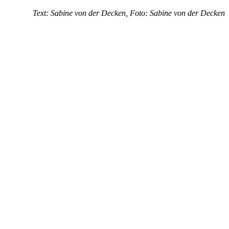
Text: Sabine von der Decken, Foto: Sabine von der Decken