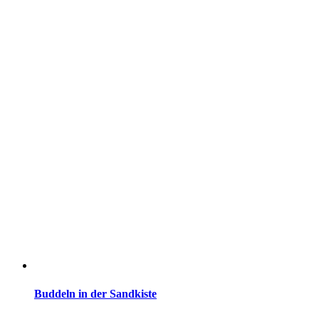
Buddeln in der Sandkiste