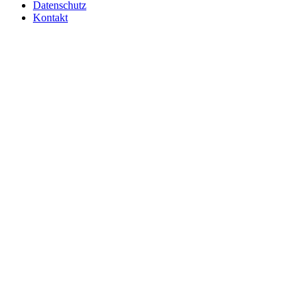
Datenschutz
Kontakt