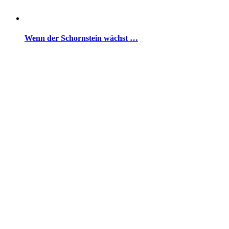
Wenn der Schornstein wächst …