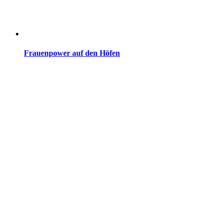
Frauenpower auf den Höfen