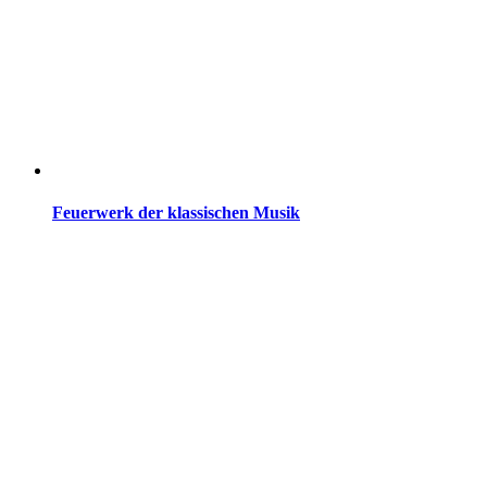
Feuerwerk der klassischen Musik