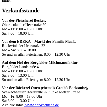
finden.
Verkaufsstände
Vor der Fleischerei Becker,
Oberneulander Heerstraße 39
Mo – Fr: 8.00 – 18.00 Uhr
Sa: 7.00 – 18.00 Uhr
Vor dem EDEKA – Markt der Familie Maaß,
Rockwinkeler Heerstraße 32
Mo – Sa: 8.00 – 18.00
So und an allen Feiertagen: 8.00 – 12.30 Uhr
Auf dem Hof der Borgfelder Milchmanufaktur
Borgfelder Landstraße 4
Mo – Fr: 8.00 – 18.00 Uhr
Sa: 8.00 – 13.00 Uhr
So und an allen Feiertagen: 8.00 – 12.30 Uhr
Vor der Bäckerei Otten (ehemals Groth’s Backstube),
Schwachhauser Heerstraße 97 / Ecke Metzer Straße
Mo – Fr: 8.00 – 18.00 Uhr
Sa: 8.00 – 13.00 Uhr
Aktuelle Infos:
www.hof-kaemena.de