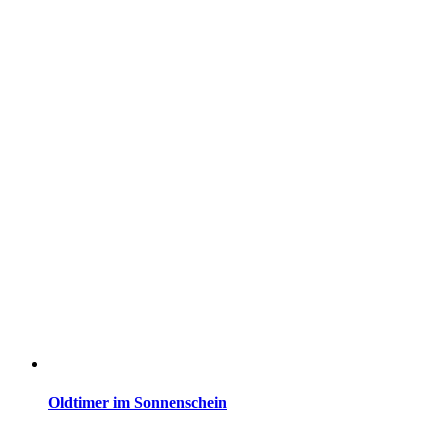
Oldtimer im Sonnenschein