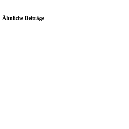
Ähnliche Beiträge