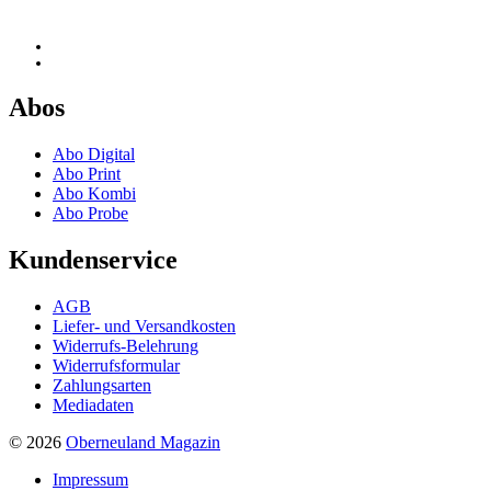
facebook
Instagram
Abos
Abo Digital
Abo Print
Abo Kombi
Abo Probe
Kundenservice
AGB
Liefer- und Versandkosten
Widerrufs-Belehrung
Widerrufsformular
Zahlungsarten
Mediadaten
© 2026
Oberneuland Magazin
Impressum