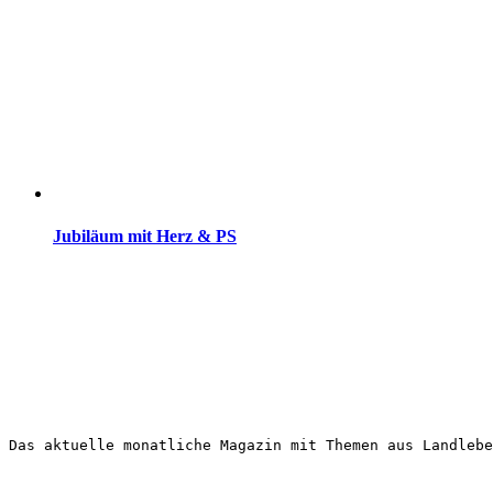
Jubiläum mit Herz & PS
Das aktuelle monatliche Magazin mit Themen aus Landlebe