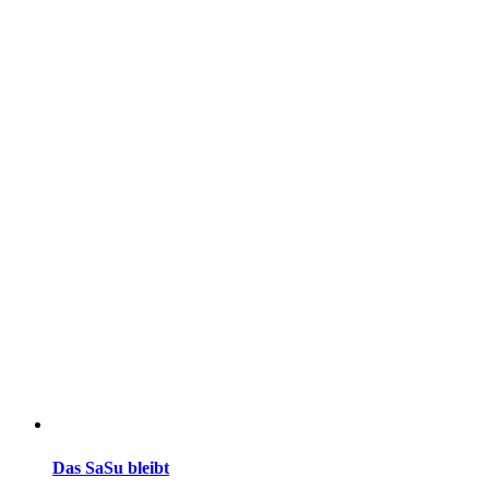
Das SaSu bleibt