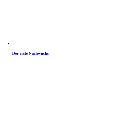
Der erste Nachwuchs