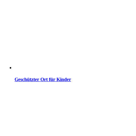
Geschützter Ort für Kinder