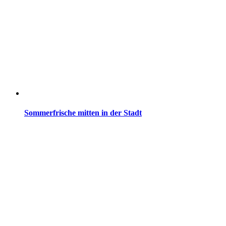
Sommerfrische mitten in der Stadt