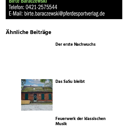
Ähnliche Beiträge
Der erste Nachwuchs
Das SaSu bleibt
Feuerwerk der klassischen
Musik