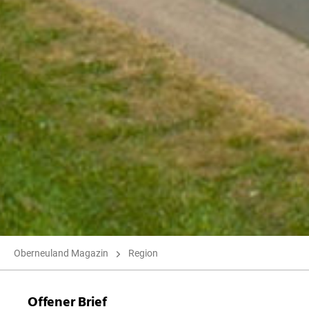
Oberneuland Magazin
Region
Offener Brief