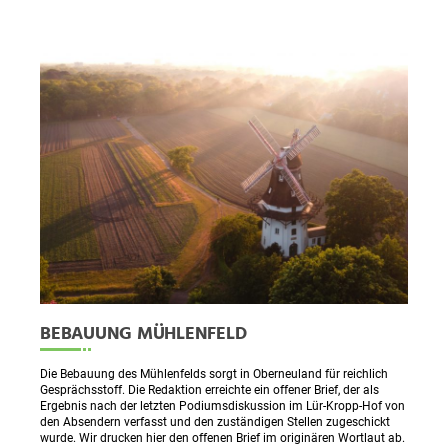
BEBAUUNG MÜHLENFELD
Die Bebauung des Mühlenfelds sorgt in Oberneuland für reichlich
Gesprächsstoff. Die Redaktion erreichte ein offener Brief, der als
Ergebnis nach der letzten Podiumsdiskussion im Lür-Kropp-Hof von
den Absendern verfasst und den zuständigen Stellen zugeschickt
wurde. Wir drucken hier den offenen Brief im originären Wortlaut ab.