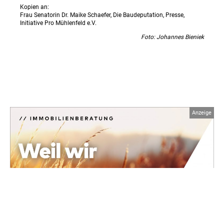
Kopien an:
Frau Senatorin Dr. Maike Schaefer, Die Baudeputation, Presse,
Initiative Pro Mühlenfeld e.V.
Foto: Johannes Bieniek