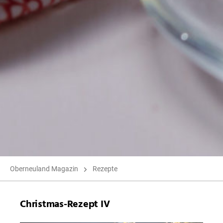
Oberneuland Magazin
Rezepte
Christmas-Rezept IV