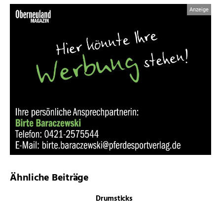
Ähnliche Beiträge
Drumsticks