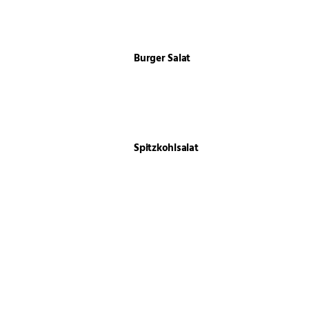
Burger Salat
Spitzkohlsalat
Faltenbrot