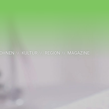
OHNEN
KULTUR
REGION
MAGAZINE