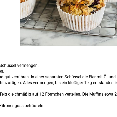
n Schüssel vermengen.
en.
gut verrühren. In einer separaten Schüssel die Eier mit Öl und
inzufügen. Alles vermengen, bis ein kloßiger Teig entstanden is
Teig gleichmäßig auf 12 Förmchen verteilen. Die Muffins etwa 
Zitronenguss beträufeln.