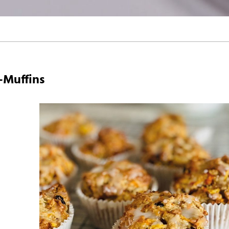
-Muffins