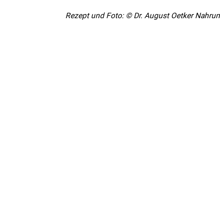
Rezept und Foto: © Dr. August Oetker Nahru