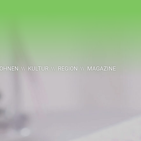
OHNEN
KULTUR
REGION
MAGAZINE