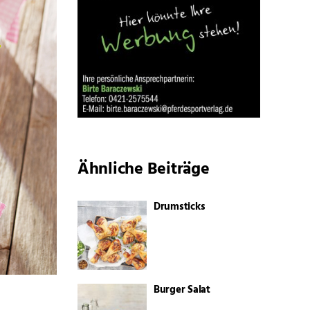
Ähnliche Beiträge
Drumsticks
Burger Salat