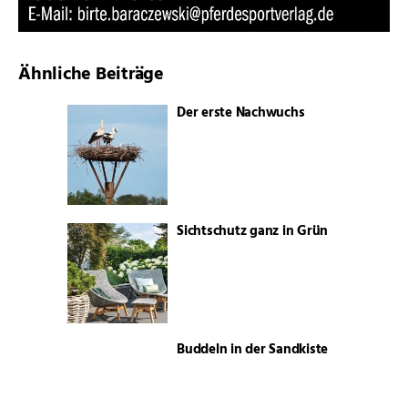
Ähnliche Beiträge
Der erste Nachwuchs
Sichtschutz ganz in Grün
Buddeln in der Sandkiste