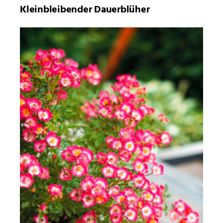
Kleinbleibender Dauerblüher