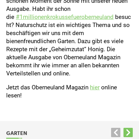
schönen Moment der Sonne mit unserer neuen
Ausgabe. Habt ihr schon
die
#1millionenkrokussefueroberneuland
besuc
ht? Naturschutz ist ein wichtiges Thema und so
beschäftigen wir uns mit dem
bienenfreundlichen Garten. Dazu gibt es viele
Rezepte mit der „Geheimzutat“ Honig. Die
aktuelle Ausgabe von Oberneuland Magazin
bekommt ihr wie immer an allen bekannten
Verteilstellen und online.
Jetzt das Oberneuland Magazin
hier
online
lesen!
GARTEN