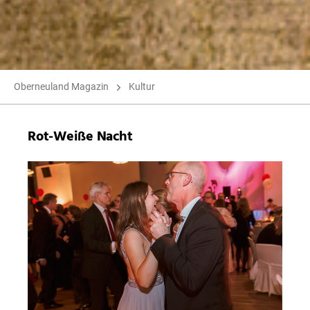
Oberneuland Magazin
Kultur
Rot-Weiße Nacht