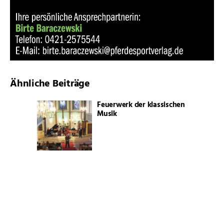
Ähnliche Beiträge
Feuerwerk der klassischen
Musik
Oldtimer im Sonnenschein