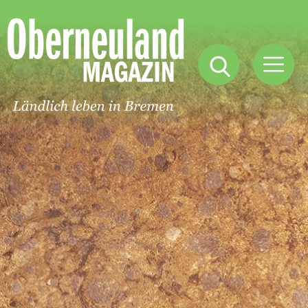
Oberneuland
Magazin