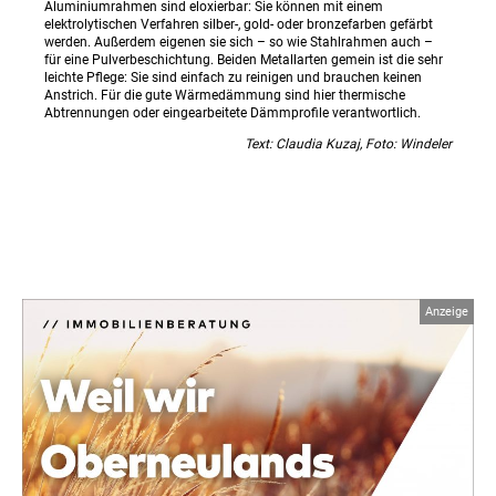
Aluminiumrahmen sind eloxierbar: Sie können mit einem
elektrolytischen Verfahren silber-, gold- oder bronzefarben gefärbt
werden. Außerdem eigenen sie sich – so wie Stahlrahmen auch –
für eine Pulverbeschichtung. Beiden Metallarten gemein ist die sehr
leichte Pflege: Sie sind einfach zu reinigen und brauchen keinen
Anstrich. Für die gute Wärmedämmung sind hier thermische
Abtrennungen oder eingearbeitete Dämmprofile verantwortlich.
Text: Claudia Kuzaj, Foto: Windeler