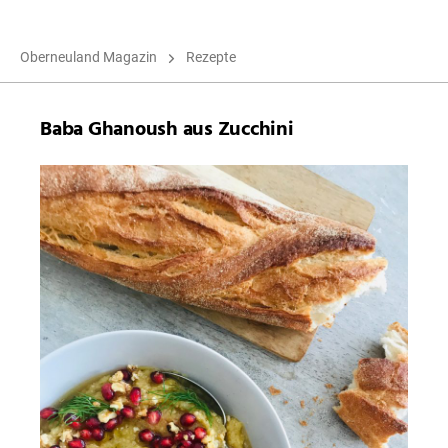
Oberneuland Magazin
Rezepte
Baba Ghanoush aus Zucchini