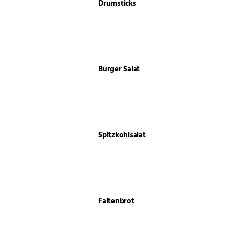
Drumsticks
Burger Salat
Spitzkohlsalat
Faltenbrot