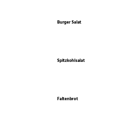
Burger Salat
Spitzkohlsalat
Faltenbrot