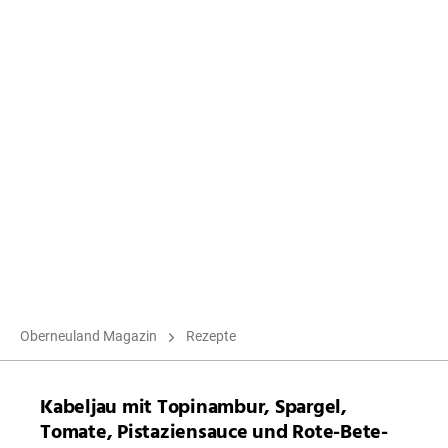
Oberneuland Magazin
Rezepte
Kabeljau mit Topinambur, Spargel,
Tomate, Pistaziensauce und Rote-Bete-