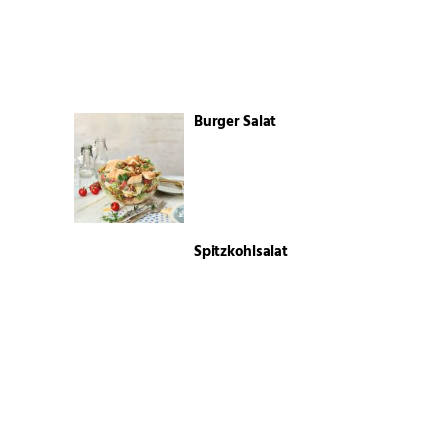
Burger Salat
Spitzkohlsalat
Faltenbrot