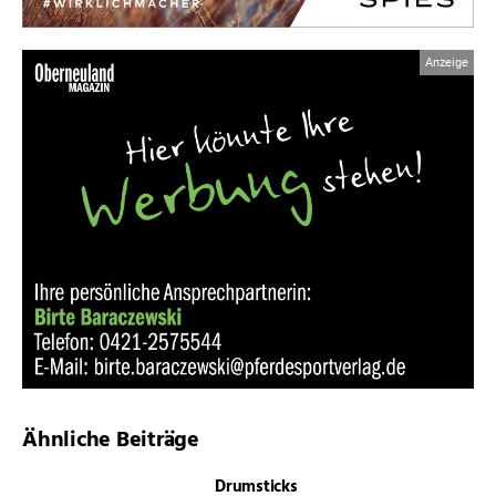
Ähnliche Beiträge
Drumsticks