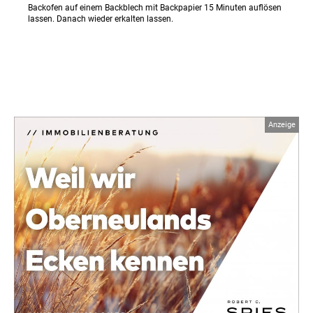
Backofen auf einem Backblech mit Backpapier 15 Minuten auflösen
lassen. Danach wieder erkalten lassen.