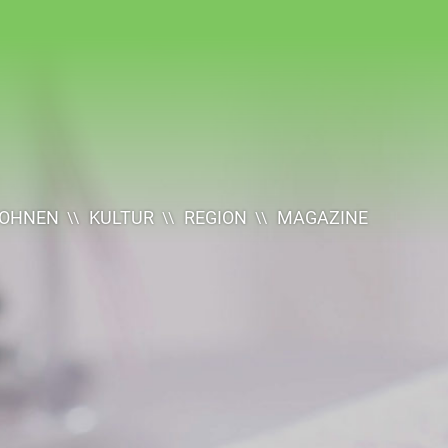
OHNEN
KULTUR
REGION
MAGAZINE