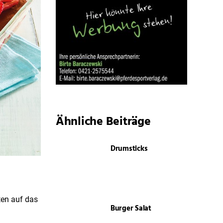
Ähnliche Beiträge
Drumsticks
ten auf das
Burger Salat