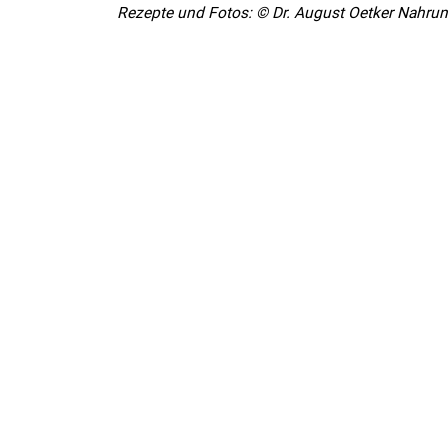
Rezepte und Fotos: © Dr. August Oetker Nahru