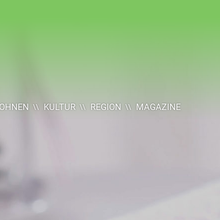
OHNEN
KULTUR
REGION
MAGAZINE