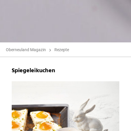
Oberneuland Magazin
Rezepte
Spiegeleikuchen