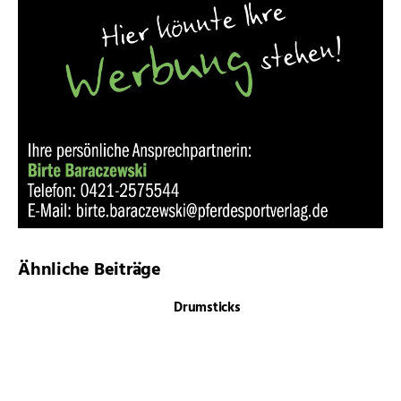
Ähnliche Beiträge
Drumsticks