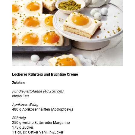
Lockerer Rührteig und fruchtige Creme
Zutaten
Für die Fettpfanne (40 x 30 cm)
etwas Fett
Aprikosen-Belag
480 g Aprikosenhälften (Abtropfgew.)
Rührteig
250 g weiche Butter oder Margarine
175 g Zucker
1 Pck. Dr. Oetker Vanillin-Zucker