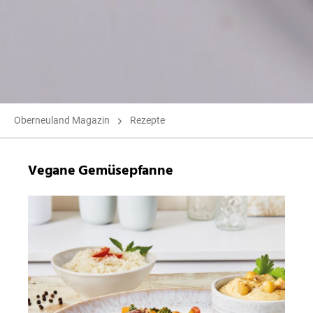
Oberneuland Magazin
Rezepte
Vegane Gemüsepfanne