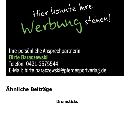
Ähnliche Beiträge
Drumsticks