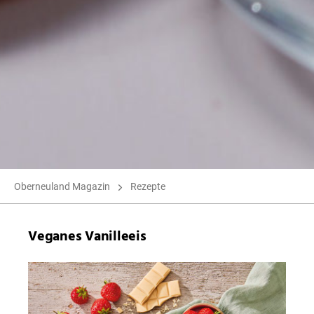
Oberneuland Magazin
Rezepte
Veganes Vanilleeis