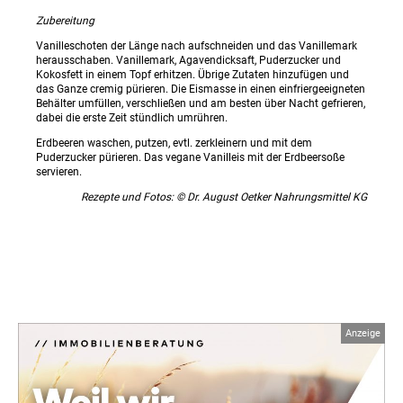
Zubereitung
Vanilleschoten der Länge nach aufschneiden und das Vanillemark
herausschaben. Vanillemark, Agavendicksaft, Puderzucker und
Kokosfett in einem Topf erhitzen. Übrige Zutaten hinzufügen und
das Ganze cremig pürieren. Die Eismasse in einen einfriergeeigneten
Behälter umfüllen, verschließen und am besten über Nacht gefrieren,
dabei die erste Zeit stündlich umrühren.
Erdbeeren waschen, putzen, evtl. zerkleinern und mit dem
Puderzucker pürieren. Das vegane Vanilleis mit der Erdbeersoße
servieren.
Rezepte und Fotos: © Dr. August Oetker Nahrungsmittel KG