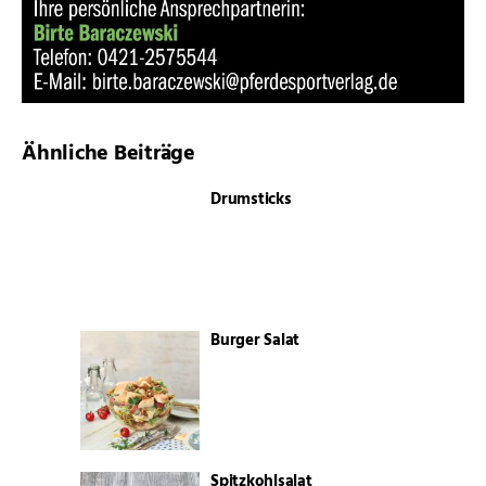
Ähnliche Beiträge
Drumsticks
Burger Salat
Spitzkohlsalat