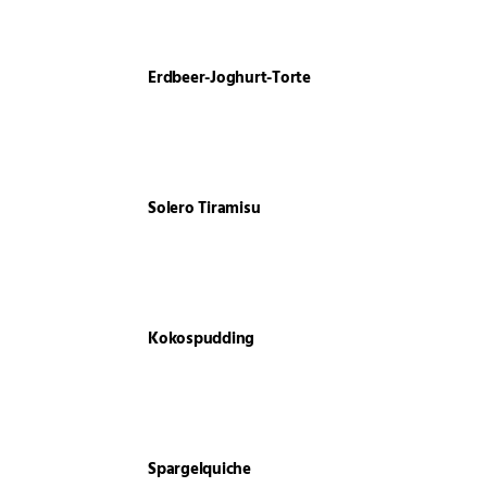
Erdbeer-Joghurt-Torte
Solero Tiramisu
Kokospudding
Spargelquiche