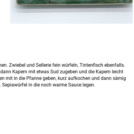
en. Zwiebel und Sellerie fein würfeln, Tintenfisch ebenfalls.
n, dann Kapern mit etwas Sud zugeben und die Kapern leicht
en mit in die Pfanne geben, kurz aufkochen und dann sämig
. Sepiawürfel in die noch warme Sauce legen.