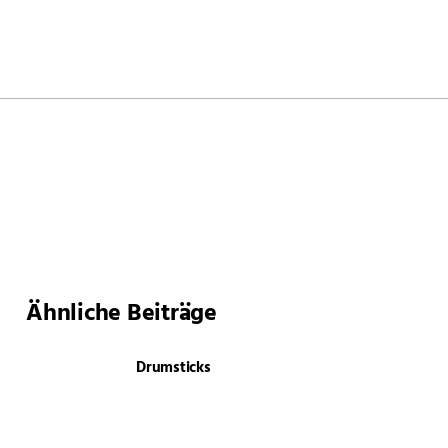
Ähnliche Beiträge
Drumsticks