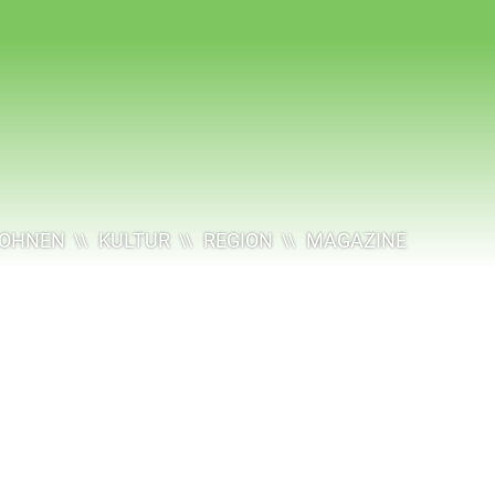
OHNEN
KULTUR
REGION
MAGAZINE