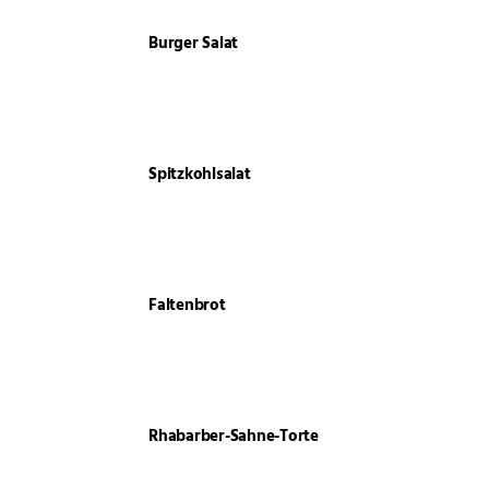
Burger Salat
Spitzkohlsalat
Faltenbrot
Rhabarber-Sahne-Torte