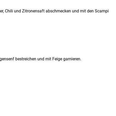
ffer, Chili und Zitronensaft abschmecken und mit den Scampi
gensenf bestreichen und mit Feige garnieren.