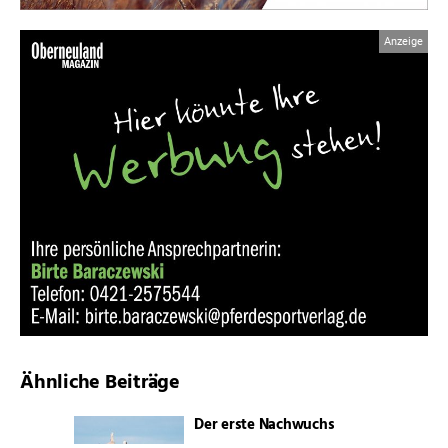
Ähnliche Beiträge
Der erste Nachwuchs