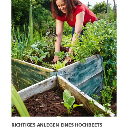
RICHTIGES ANLEGEN EINES HOCHBEETS