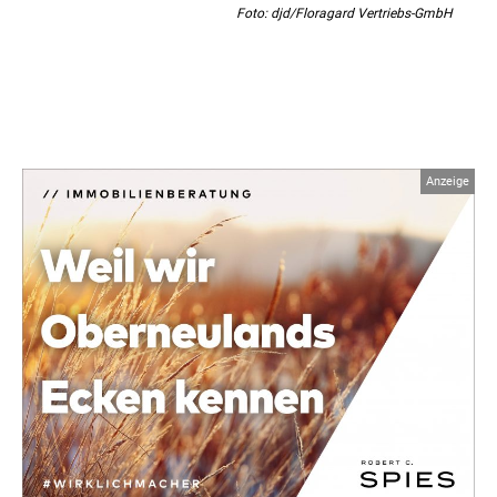
Foto: djd/Floragard Vertriebs-GmbH