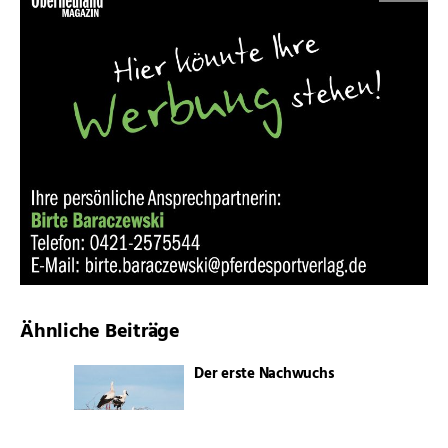
Ähnliche Beiträge
Der erste Nachwuchs