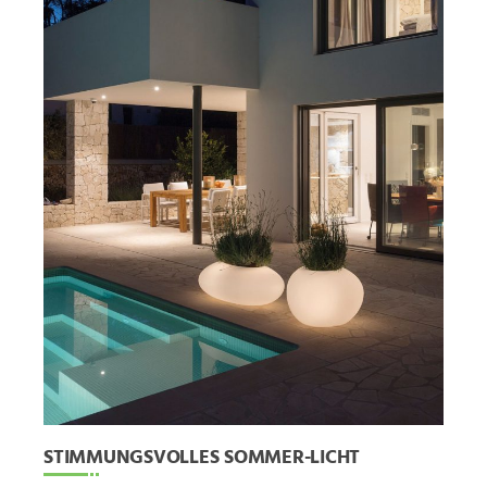
STIMMUNGSVOLLES SOMMER-LICHT