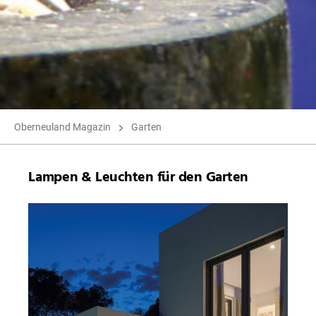
Oberneuland Magazin
Garten
Lampen & Leuchten für den Garten