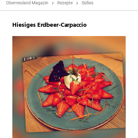
Oberneuland Magazin
Rezepte
Süßes
Hiesiges Erdbeer-Carpaccio