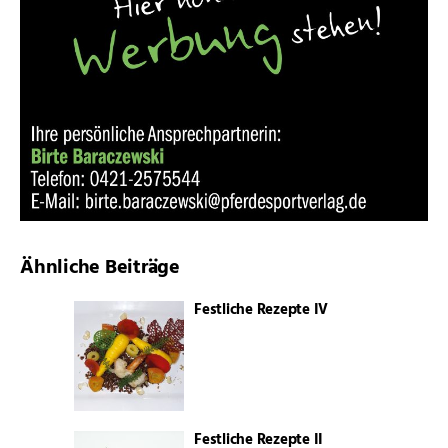
Ähnliche Beiträge
Festliche Rezepte IV
Festliche Rezepte II