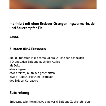
mariniert mit einer Erdbeer-Orangen-Ingwermarinade
und Sauerampfer-Eis
SAUCE
Zutaten für 4 Personen
800 g Erdbeeren in gleichmäßig große Scheiben schneiden
1 Orange, den Saft und auch den Abrieb
als Deko
etwas Ingwer
etwas Minze, in Streifen geschnitten
etwas Puderzucker zum Bestreuen
des Erdbeer-Carpaccio
Zubereitung
Erdbeerabschnitte mit etwas Ingwer, O-Saft und Zucker pürieren