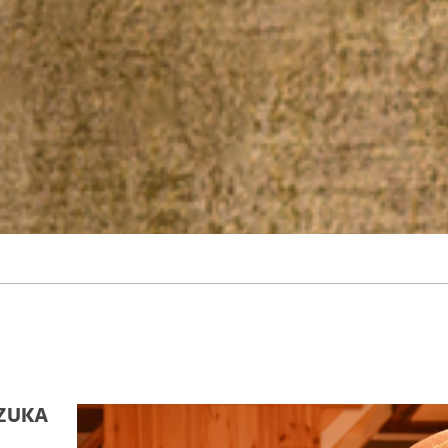
CZUKA