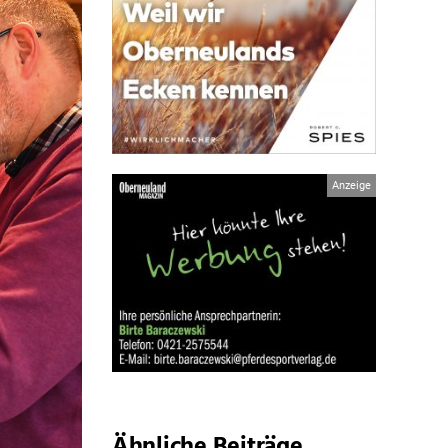
Ähnliche Beiträge