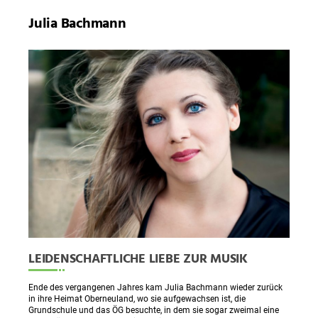
Julia Bachmann
LEIDENSCHAFTLICHE LIEBE ZUR MUSIK
Ende des vergangenen Jahres kam Julia Bachmann wieder zurück
in ihre Heimat Oberneuland, wo sie aufgewachsen ist, die
Grundschule und das ÖG besuchte, in dem sie sogar zweimal eine