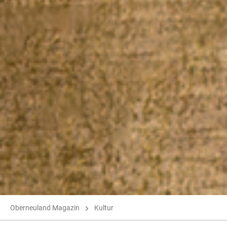
Oberneuland Magazin
Kultur