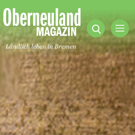
Oberneuland
Magazin