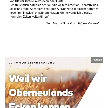
von Klavier, Gitarre, Akkordeon oder Harfe.
„Ich freue mich natürlich sehr auf die weitere Arbeit an Theatern, das
ist keine Frage. Aber die vielen Open-Air-Konzerte in diesem Sommer
liegen mir inzwischen sehr am Herzen. Gerne würde ich diese zu
normalen Zeiten weiterführen.“
Text: Margrit Groll, Foto: Tatjana Dachsel