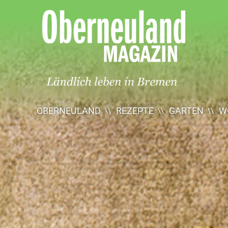
Oberneuland
Magazin
OBERNEULAND
REZEPTE
GARTEN
W