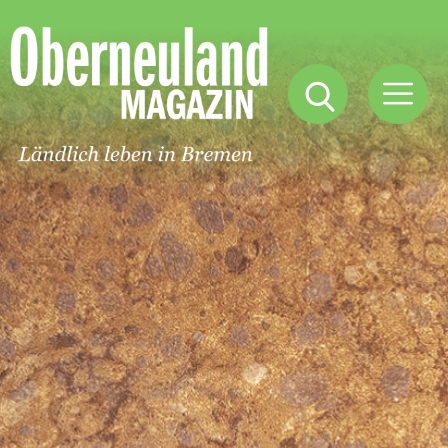
Oberneuland
Magazin