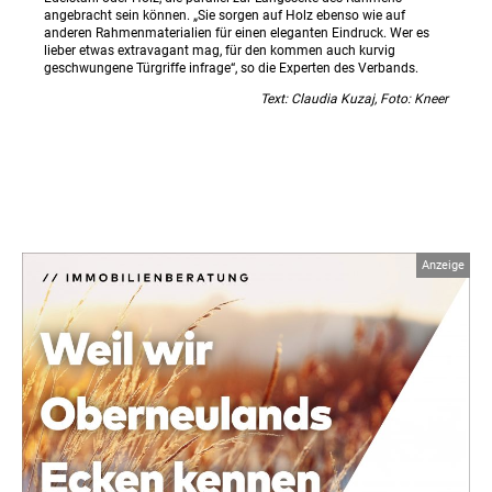
angebracht sein können. „Sie sorgen auf Holz ebenso wie auf
anderen Rahmenmaterialien für einen eleganten Eindruck. Wer es
lieber etwas extravagant mag, für den kommen auch kurvig
geschwungene Türgriffe infrage“, so die Experten des Verbands.
Text: Claudia Kuzaj, Foto: Kneer