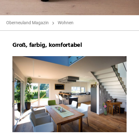
Oberneuland Magazin
Wohnen
Groß, farbig, komfortabel