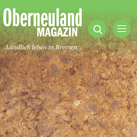
Oberneuland
Magazin