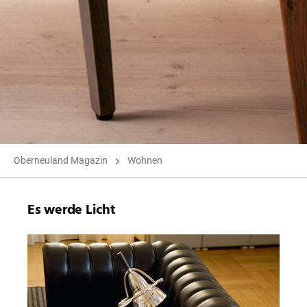
Oberneuland Magazin
Wohnen
Es werde Licht