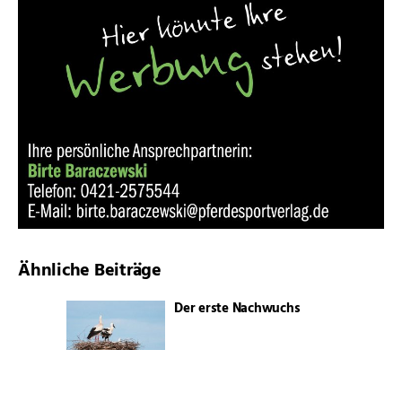
Ähnliche Beiträge
Der erste Nachwuchs