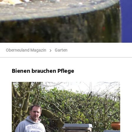
Oberneuland Magazin
Garten
Bienen brauchen Pflege